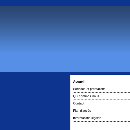
Accueil
Services et prestations
Qui sommes-nous
Contact
Plan d'accès
Informations légales